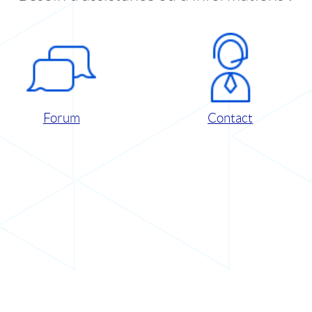
Forum
Contact