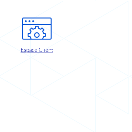
Espace Client