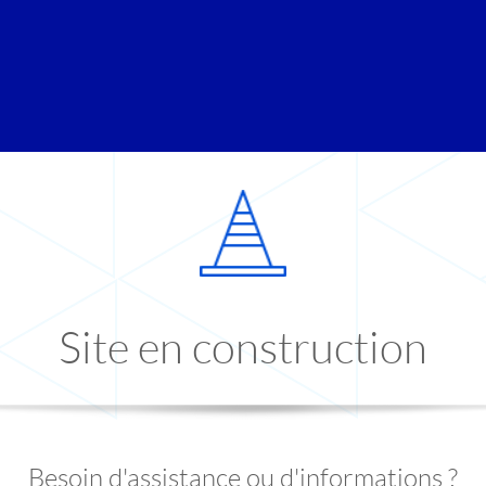
Site en construction
Besoin d'assistance ou d'informations ?