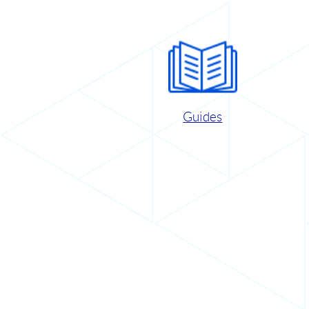
Guides